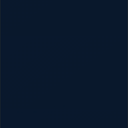
LINE / BB
SHIO HARI INI
Get it fast
Pickup
Loading store
Limited Time Promotion
Apa itu SLOT GACOR
MAHJONGJP88?