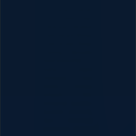
atas rel.
Perjalanan penuh
mesin, debu, dan
kekacauan tersebut
hadir melalui
Money
Train 4
dari Relax
Gaming. Bersama
MAHJONGJP88,
kamu dapat
mengikuti laju
kereta menuju
wilayah liar,
mengenal karakter-
karakter eksentrik,
dan menikmati
permainan dengan