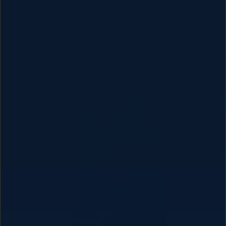
tampak seperti
keluar dari dunia
Wild West versi
masa depan.
MAHJONGJP88
menghadirkan
suasana tersebut
dengan sentuhan
mekanik yang kasar,
penuh percikan api,
dan jauh dari tema
koboi biasa.
Setiap bagian
dipenuhi detail yang
membuat dunia ini
terasa bergerak.