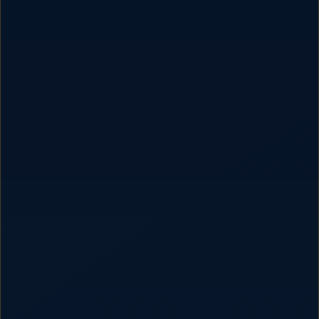
$898.00 SGD
Tax included.
Shipping
calculated at checkout.
or
$68.25
/mo. for 4 mo.
Pelajari Selengkapnya
Color
- Cosmic Orange